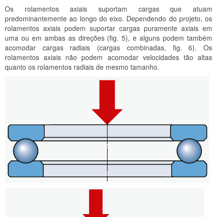
Os rolamentos axiais suportam cargas que atuam
predominantemente ao longo do eixo. Dependendo do projeto, os
rolamentos axiais podem suportar cargas puramente axiais em
uma ou em ambas as direções (fig. 5), e alguns podem também
acomodar cargas radiais (cargas combinadas, fig. 6). Os
rolamentos axiais não podem acomodar velocidades tão altas
quanto os rolamentos radiais de mesmo tamanho.