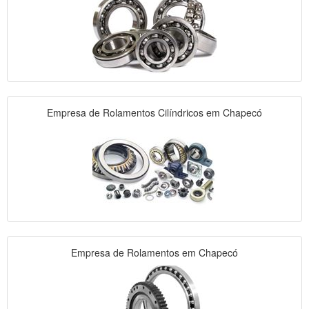
Empresa de Rolamentos Cilíndricos em Chapecó
Empresa de Rolamentos em Chapecó