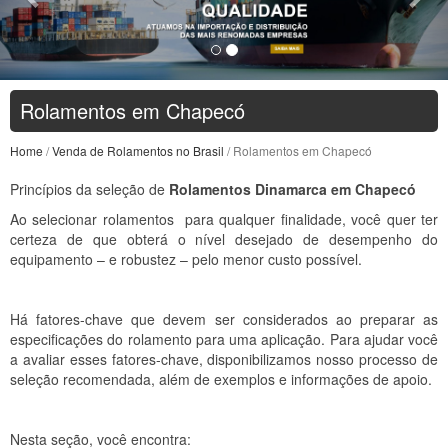
Rolamentos em Chapecó
Home
/
Venda de Rolamentos no Brasil
/ Rolamentos em Chapecó
Princípios da seleção de
Rolamentos Dinamarca em Chapecó
Ao selecionar rolamentos para qualquer finalidade, você quer ter
certeza de que obterá o nível desejado de desempenho do
equipamento – e robustez – pelo menor custo possível.
Há fatores-chave que devem ser considerados ao preparar as
especificações do rolamento para uma aplicação. Para ajudar você
a avaliar esses fatores-chave, disponibilizamos nosso processo de
seleção recomendada, além de exemplos e informações de apoio.
Nesta seção, você encontra: