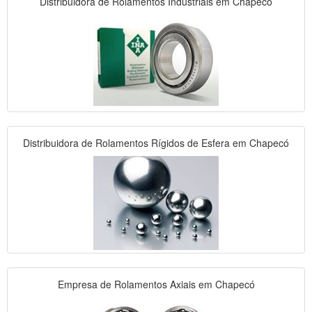
Distribuidora de Rolamentos Industriais em Chapecó
Distribuidora de Rolamentos Rígidos de Esfera em Chapecó
Empresa de Rolamentos Axiais em Chapecó