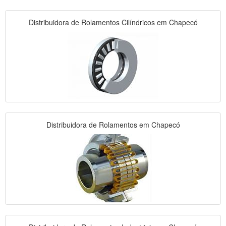
Distribuidora de Rolamentos Cilíndricos em Chapecó
Distribuidora de Rolamentos em Chapecó