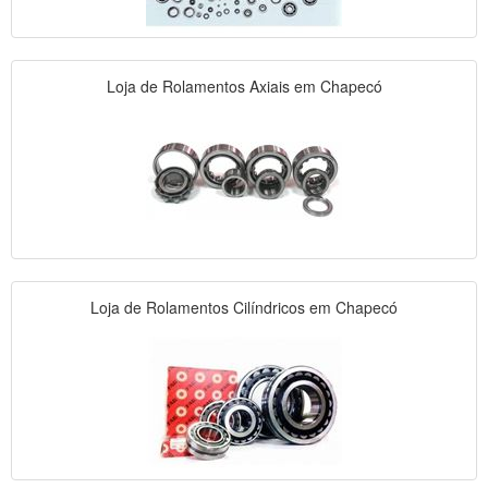
Loja de Rolamentos Axiais em Chapecó
Loja de Rolamentos Cilíndricos em Chapecó