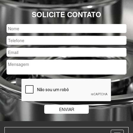
SOLICITE CONTATO