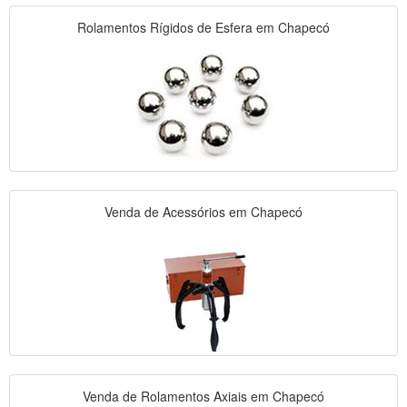
Rolamentos Rígidos de Esfera em Chapecó
Venda de Acessórios em Chapecó
Venda de Rolamentos Axiais em Chapecó