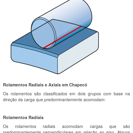
Rolamentos Radiais e Axiais em Chapecó
Os rolamentos são classificados em dois grupos com base na
direção da carga que predominantemente acomodam:
Rolamentos Radiais
Os rolamentos radiais acomodam cargas que são
predominantemente perpendiculares em relação ao eixo. Alguns