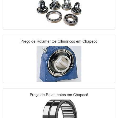
Preço de Rolamentos Cilíndricos em Chapecó
Preço de Rolamentos em Chapecó