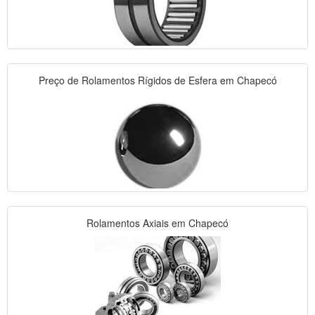
Preço de Rolamentos Rígidos de Esfera em Chapecó
Rolamentos Axiais em Chapecó