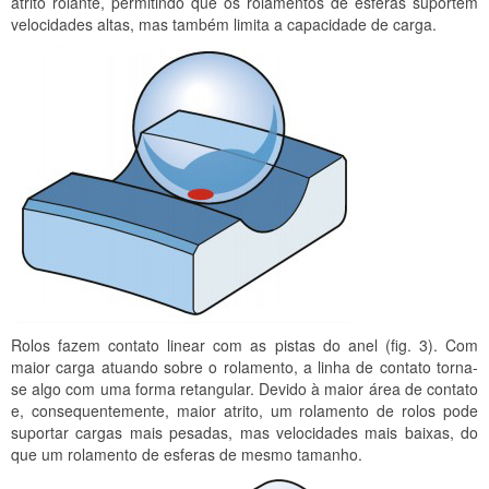
atrito rolante, permitindo que os rolamentos de esferas suportem
velocidades altas, mas também limita a capacidade de carga.
Rolos fazem contato linear com as
pistas do anel (fig. 3). Com
maior carga atuando sobre o rolamento, a linha de contato torna-
se algo com uma forma retangular. Devido à maior área de contato
e, consequentemente, maior atrito, um rolamento de rolos pode
suportar cargas mais pesadas, mas velocidades mais baixas, do
que um rolamento de esferas de mesmo tamanho.