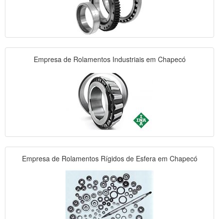
Empresa de Rolamentos Industriais em Chapecó
Empresa de Rolamentos Rígidos de Esfera em Chapecó