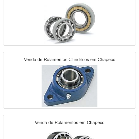
Venda de Rolamentos Cilíndricos em Chapecó
Venda de Rolamentos em Chapecó