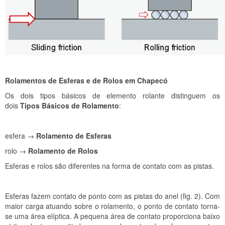
Rolamentos de Esferas e de Rolos em Chapecó
Os dois tipos básicos de elemento rolante distinguem os
dois
Tipos Básicos de Rolamento
:
esfera →
Rolamento de Esferas
rolo →
Rolamento de Rolos
Esferas e rolos são diferentes na forma de contato com as pistas.
Esferas fazem contato de ponto com as pistas do anel (fig. 2). Com
maior carga atuando sobre o rolamento, o ponto de contato torna-
se uma área elíptica. A pequena área de contato proporciona baixo