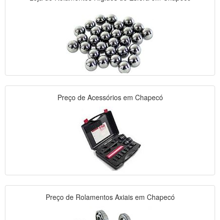
Preço de Acessórios em Chapecó
Preço de Rolamentos Axiais em Chapecó