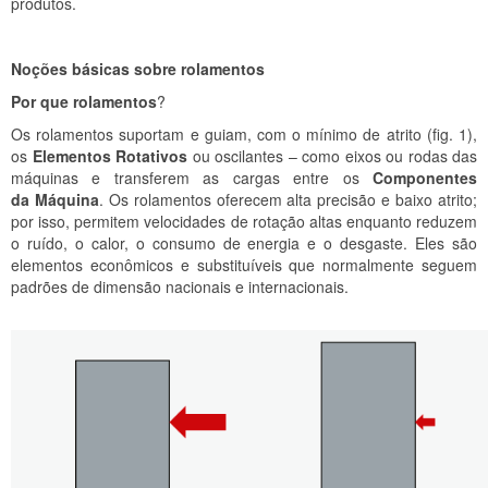
produtos.
Noções básicas sobre rolamentos
Por que rolamentos
?
Os rolamentos suportam e guiam, com o mínimo de atrito (fig. 1),
os
Elementos Rotativos
ou oscilantes – como eixos ou rodas das
máquinas e transferem as cargas entre os
Componentes
da Máquina
. Os rolamentos oferecem alta precisão e baixo atrito;
por isso, permitem velocidades de rotação altas enquanto reduzem
o ruído, o calor, o consumo de energia e o desgaste. Eles são
elementos econômicos e substituíveis que normalmente seguem
padrões de dimensão nacionais e internacionais.