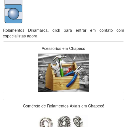
Rolamentos Dinamarca, click para entrar em contato com
especialistas agora
Acessórios em Chapecó
Comércio de Rolamentos Axiais em Chapecó