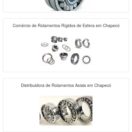
Comércio de Rolamentos Rígidos de Esfera em Chapecó
Distribuidora de Rolamentos Axiais em Chapecó