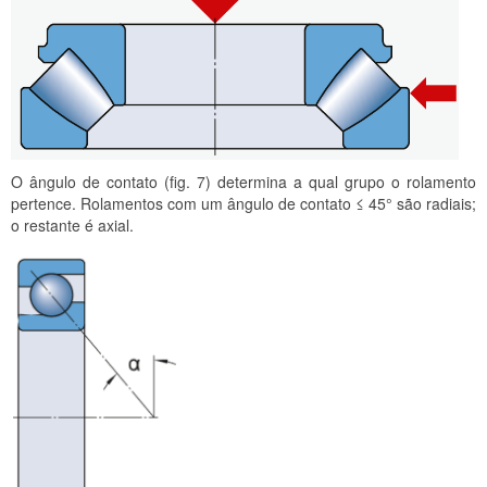
O ângulo de contato (fig. 7) determina a qual grupo o rolamento
pertence. Rolamentos com um ângulo de contato ≤ 45° são radiais;
o restante é axial.