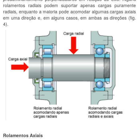
rolamentos radiais podem suportar apenas cargas puramente
radiais, enquanto a maioria pode acomodar algumas cargas axiais
em uma direção e, em alguns casos, em ambas as direções (fig.
4).
Rolamentos Axiais