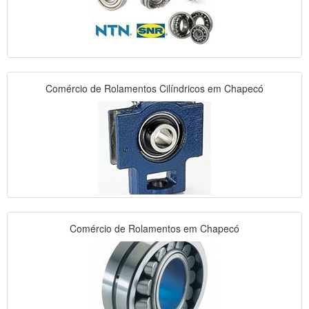
Comércio de Rolamentos Cilíndricos em Chapecó
Comércio de Rolamentos em Chapecó