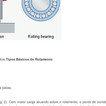
dois
Tipos Básicos de Rolamento
:
 pistas.
ig. 2). Com maior carga atuando sobre o rolamento, o ponto de conta