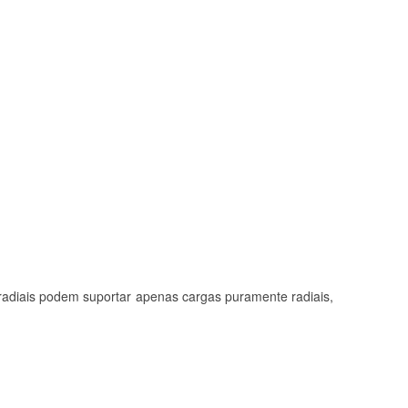
adiais podem suportar apenas cargas puramente radiais,