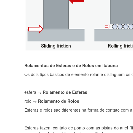
Rolamentos de Esferas e de Rolos em Itabuna
Os dois tipos básicos de elemento rolante distinguem os 
esfera →
Rolamento de Esferas
rolo →
Rolamento de Rolos
Esferas e rolos são diferentes na forma de contato com as
Esferas fazem contato de ponto com as pistas do anel (f