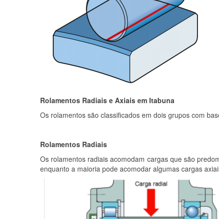
Rolamentos Radiais e Axiais em Itabuna
Os rolamentos são classificados em dois grupos com b
Rolamentos Radiais
Os rolamentos radiais acomodam cargas que são predomi
enquanto a maioria pode acomodar algumas cargas axiais