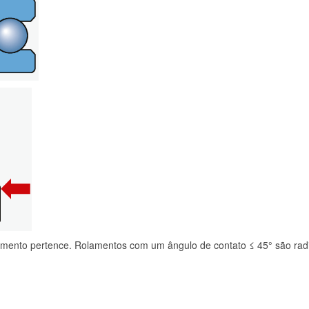
lamento pertence. Rolamentos com um ângulo de contato ≤ 45° são radiai