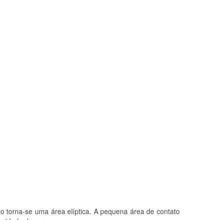
to torna-se uma área elíptica. A pequena área de contato