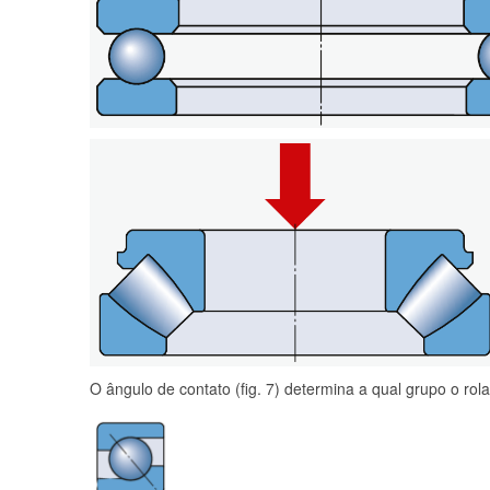
O ângulo de contato (fig. 7) determina a qual grupo o ro