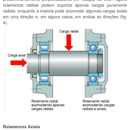
rolamentos radiais podem suportar apenas cargas puramente
radiais, enquanto a maioria pode acomodar algumas cargas axiais
em uma direção e, em alguns casos, em ambas as direções (fig.
4).
Rolamentos Axiais