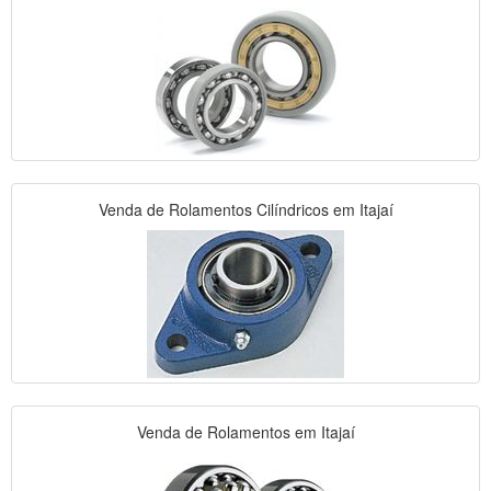
Venda de Rolamentos Cilíndricos em Itajaí
Venda de Rolamentos em Itajaí