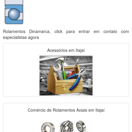
Rolamentos Dinamarca, click para entrar em contato com
especialistas agora
Acessórios em Itajaí
Comércio de Rolamentos Axiais em Itajaí