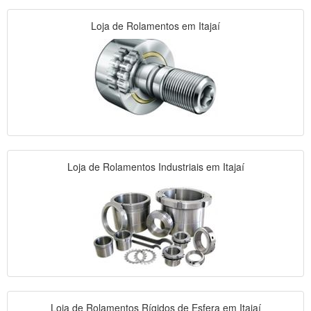
Loja de Rolamentos em Itajaí
Loja de Rolamentos Industriais em Itajaí
Loja de Rolamentos Rígidos de Esfera em Itajaí