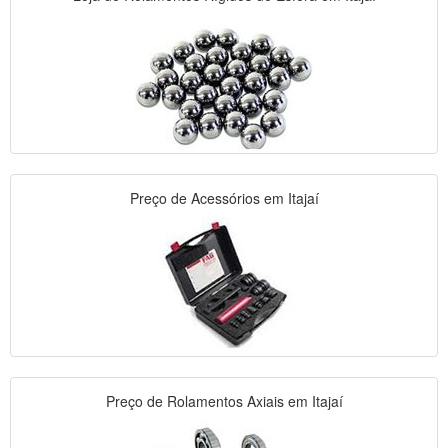
Preço de Acessórios em Itajaí
Preço de Rolamentos Axiais em Itajaí