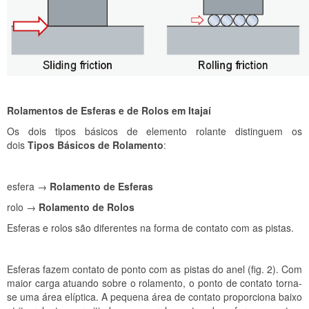
Rolamentos de Esferas e de Rolos em Itajaí
Os dois tipos básicos de elemento rolante distinguem os
dois
Tipos Básicos de Rolamento
:
esfera →
Rolamento de Esferas
rolo →
Rolamento de Rolos
Esferas e rolos são diferentes na forma de contato com as pistas.
Esferas fazem contato de ponto com as pistas do anel (fig. 2). Com
maior carga atuando sobre o rolamento, o ponto de contato torna-
se uma área elíptica. A pequena área de contato proporciona baixo