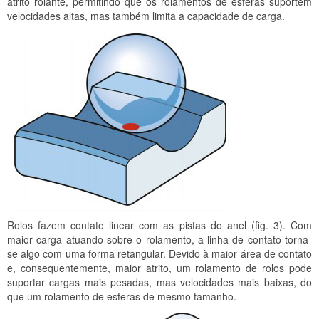
atrito rolante, permitindo que os rolamentos de esferas suportem
velocidades altas, mas também limita a capacidade de carga.
Rolos fazem contato linear com as
pistas do anel (fig. 3). Com
maior carga atuando sobre o rolamento, a linha de contato torna-
se algo com uma forma retangular. Devido à maior área de contato
e, consequentemente, maior atrito, um rolamento de rolos pode
suportar cargas mais pesadas, mas velocidades mais baixas, do
que um rolamento de esferas de mesmo tamanho.