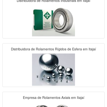
Distribuidora de Rolamentos Industriais em Itajaí
Distribuidora de Rolamentos Rígidos de Esfera em Itajaí
Empresa de Rolamentos Axiais em Itajaí