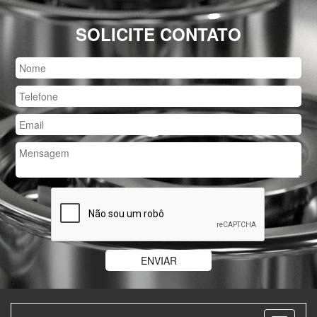
SOLICITE CONTATO