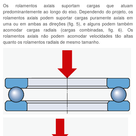
Os rolamentos axiais suportam cargas que atuam
predominantemente ao longo do eixo. Dependendo do projeto, os
rolamentos axiais podem suportar cargas puramente axiais em
uma ou em ambas as direções (fig. 5), e alguns podem também
acomodar cargas radiais (cargas combinadas, fig. 6). Os
rolamentos axiais não podem acomodar velocidades tão altas
quanto os rolamentos radiais de mesmo tamanho.