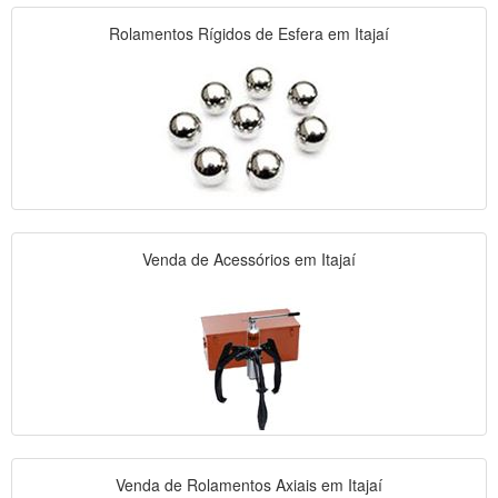
Rolamentos Rígidos de Esfera em Itajaí
Venda de Acessórios em Itajaí
Venda de Rolamentos Axiais em Itajaí