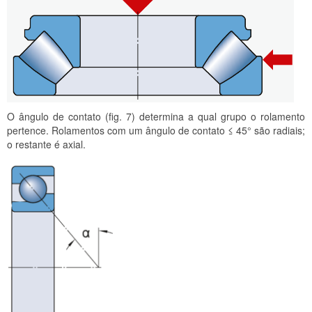
O ângulo de contato (fig. 7) determina a qual grupo o rolamento
pertence. Rolamentos com um ângulo de contato ≤ 45° são radiais;
o restante é axial.