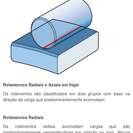
Rolamentos Radiais e Axiais em Itajaí
Os rolamentos são classificados em dois grupos com base na
direção da carga que predominantemente acomodam:
Rolamentos Radiais
Os rolamentos radiais acomodam cargas que são
predominantemente perpendiculares em relação ao eixo. Alguns