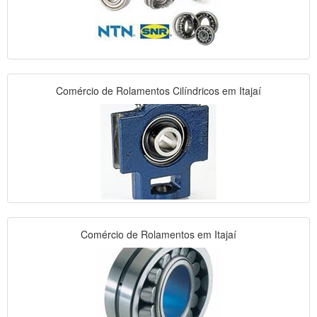
Comércio de Rolamentos Cilíndricos em Itajaí
Comércio de Rolamentos em Itajaí