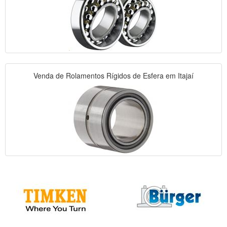
Venda de Rolamentos Rígidos de Esfera em Itajaí