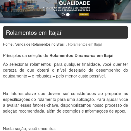
Rolamentos em Itajaí
Home
/
Venda de Rolamentos no Brasil
/ Rolamentos em Itajaí
Princípios da seleção de
Rolamentos Dinamarca em Itajaí
Ao selecionar rolamentos para qualquer finalidade, você quer ter
certeza de que obterá o nível desejado de desempenho do
equipamento – e robustez – pelo menor custo possível.
Há fatores-chave que devem ser considerados ao preparar as
especificações do rolamento para uma aplicação. Para ajudar você
a avaliar esses fatores-chave, disponibilizamos nosso processo de
seleção recomendada, além de exemplos e informações de apoio.
Nesta seção, você encontra: