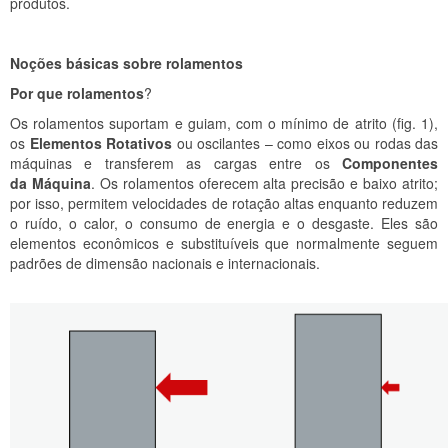
produtos.
Noções básicas sobre rolamentos
Por que rolamentos
?
Os rolamentos suportam e guiam, com o mínimo de atrito (fig. 1),
os
Elementos Rotativos
ou oscilantes – como eixos ou rodas das
máquinas e transferem as cargas entre os
Componentes
da Máquina
. Os rolamentos oferecem alta precisão e baixo atrito;
por isso, permitem velocidades de rotação altas enquanto reduzem
o ruído, o calor, o consumo de energia e o desgaste. Eles são
elementos econômicos e substituíveis que normalmente seguem
padrões de dimensão nacionais e internacionais.