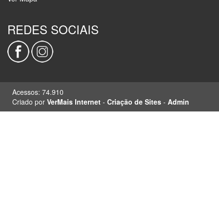
REDES SOCIAIS
Acessos: 74.910
Criado por
VerMais Internet
-
Criação de Sites
-
Admin