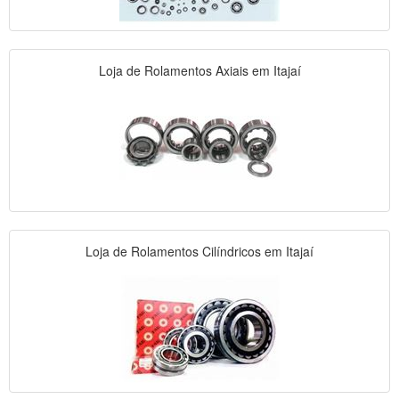
Loja de Rolamentos Axiais em Itajaí
Loja de Rolamentos Cilíndricos em Itajaí