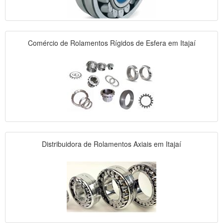
Comércio de Rolamentos Rígidos de Esfera em Itajaí
Distribuidora de Rolamentos Axiais em Itajaí