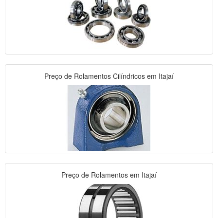
Preço de Rolamentos Cilíndricos em Itajaí
Preço de Rolamentos em Itajaí