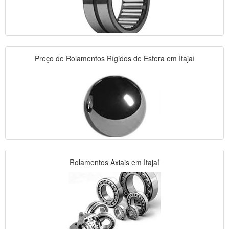
Preço de Rolamentos Rígidos de Esfera em Itajaí
Rolamentos Axiais em Itajaí