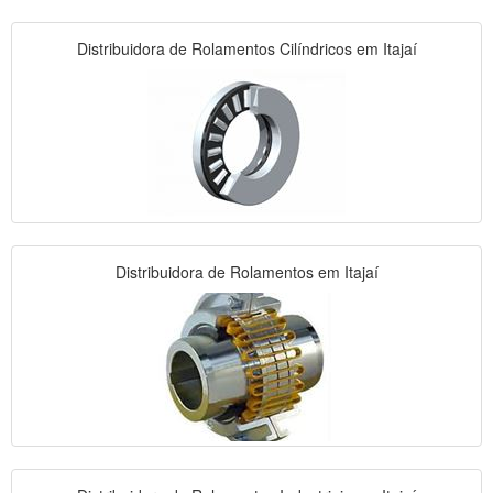
Distribuidora de Rolamentos Cilíndricos em Itajaí
Distribuidora de Rolamentos em Itajaí