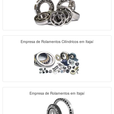
Empresa de Rolamentos Cilíndricos em Itajaí
Empresa de Rolamentos em Itajaí