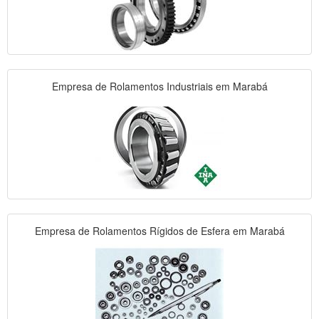
Empresa de Rolamentos Industriais em Marabá
Empresa de Rolamentos Rígidos de Esfera em Marabá