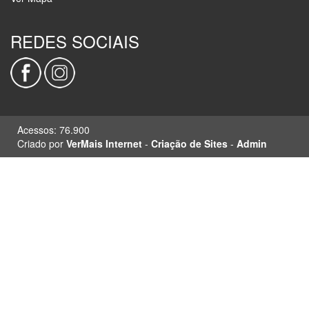
REDES SOCIAIS
Acessos: 76.900
Criado por
VerMais Internet
-
Criação de Sites
-
Admin