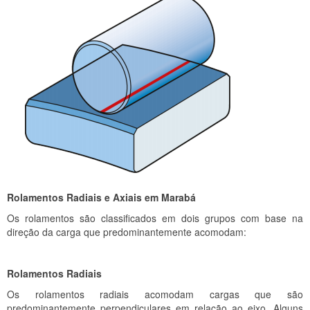
Rolamentos Radiais e Axiais em Marabá
Os rolamentos são classificados em dois grupos com base na
direção da carga que predominantemente acomodam:
Rolamentos Radiais
Os rolamentos radiais acomodam cargas que são
predominantemente perpendiculares em relação ao eixo. Alguns