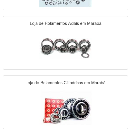
Loja de Rolamentos Axiais em Marabá
Loja de Rolamentos Cilíndricos em Marabá