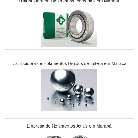
Distribuidora de Rolamentos Industriais em Marabá
Distribuidora de Rolamentos Rígidos de Esfera em Marabá
Empresa de Rolamentos Axiais em Marabá