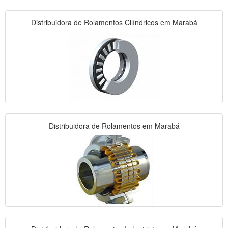
Distribuidora de Rolamentos Cilíndricos em Marabá
Distribuidora de Rolamentos em Marabá