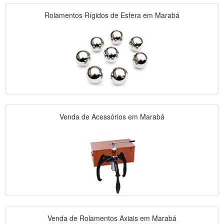
Rolamentos Rígidos de Esfera em Marabá
Venda de Acessórios em Marabá
Venda de Rolamentos Axiais em Marabá