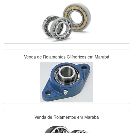
Venda de Rolamentos Cilíndricos em Marabá
Venda de Rolamentos em Marabá