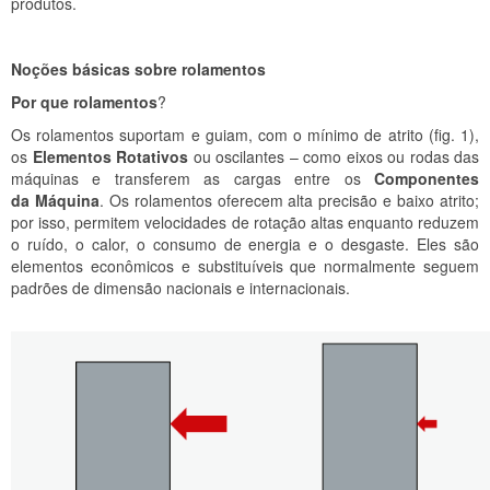
produtos.
Noções básicas sobre rolamentos
Por que rolamentos
?
Os rolamentos suportam e guiam, com o mínimo de atrito (fig. 1),
os
Elementos Rotativos
ou oscilantes – como eixos ou rodas das
máquinas e transferem as cargas entre os
Componentes
da Máquina
. Os rolamentos oferecem alta precisão e baixo atrito;
por isso, permitem velocidades de rotação altas enquanto reduzem
o ruído, o calor, o consumo de energia e o desgaste. Eles são
elementos econômicos e substituíveis que normalmente seguem
padrões de dimensão nacionais e internacionais.