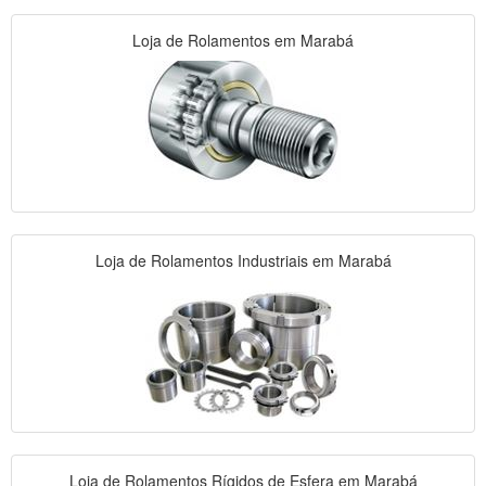
Loja de Rolamentos em Marabá
Loja de Rolamentos Industriais em Marabá
Loja de Rolamentos Rígidos de Esfera em Marabá