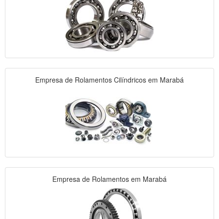
Empresa de Rolamentos Cilíndricos em Marabá
Empresa de Rolamentos em Marabá