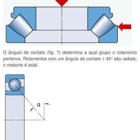
O ângulo de contato (fig. 7) determina a qual grupo o rolamento
pertence. Rolamentos com um ângulo de contato ≤ 45° são radiais;
o restante é axial.