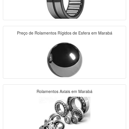
Preço de Rolamentos Rígidos de Esfera em Marabá
Rolamentos Axiais em Marabá