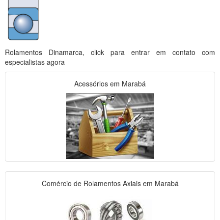
Rolamentos Dinamarca, click para entrar em contato com
especialistas agora
Acessórios em Marabá
Comércio de Rolamentos Axiais em Marabá