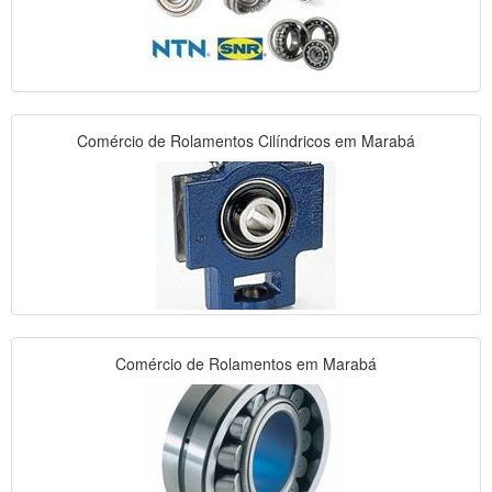
Comércio de Rolamentos Cilíndricos em Marabá
Comércio de Rolamentos em Marabá