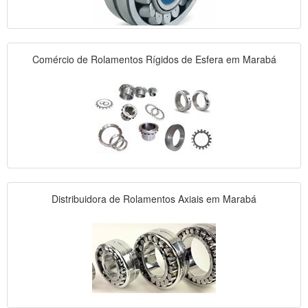
Comércio de Rolamentos Rígidos de Esfera em Marabá
Distribuidora de Rolamentos Axiais em Marabá