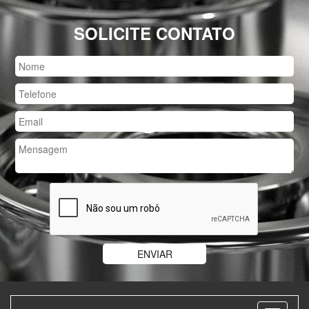
SOLICITE CONTATO