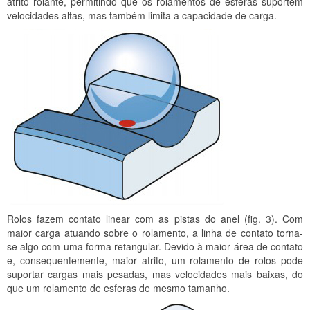
atrito rolante, permitindo que os rolamentos de esferas suportem
velocidades altas, mas também limita a capacidade de carga.
Rolos fazem contato linear com as
pistas do anel (fig. 3). Com
maior carga atuando sobre o rolamento, a linha de contato torna-
se algo com uma forma retangular. Devido à maior área de contato
e, consequentemente, maior atrito, um rolamento de rolos pode
suportar cargas mais pesadas, mas velocidades mais baixas, do
que um rolamento de esferas de mesmo tamanho.