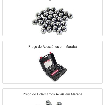
Preço de Acessórios em Marabá
Preço de Rolamentos Axiais em Marabá