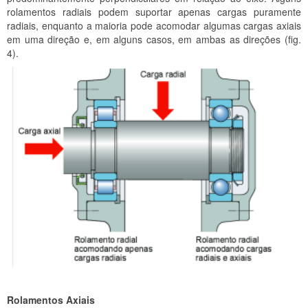
rolamentos radiais podem suportar apenas cargas puramente
radiais, enquanto a maioria pode acomodar algumas cargas axiais
em uma direção e, em alguns casos, em ambas as direções (fig.
4).
Rolamentos Axiais