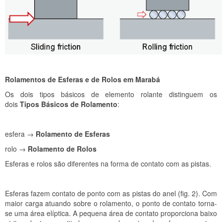
Rolamentos de Esferas e de Rolos em Marabá
Os dois tipos básicos de elemento rolante distinguem os
dois
Tipos Básicos de Rolamento
:
esfera →
Rolamento de Esferas
rolo →
Rolamento de Rolos
Esferas e rolos são diferentes na forma de contato com as pistas.
Esferas fazem contato de ponto com as pistas do anel (fig. 2). Com
maior carga atuando sobre o rolamento, o ponto de contato torna-
se uma área elíptica. A pequena área de contato proporciona baixo