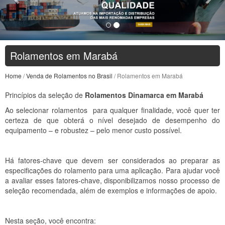
Rolamentos em Marabá
Home
/
Venda de Rolamentos no Brasil
/ Rolamentos em Marabá
Princípios da seleção de
Rolamentos Dinamarca em Marabá
Ao selecionar rolamentos para qualquer finalidade, você quer ter
certeza de que obterá o nível desejado de desempenho do
equipamento – e robustez – pelo menor custo possível.
Há fatores-chave que devem ser considerados ao preparar as
especificações do rolamento para uma aplicação. Para ajudar você
a avaliar esses fatores-chave, disponibilizamos nosso processo de
seleção recomendada, além de exemplos e informações de apoio.
Nesta seção, você encontra: