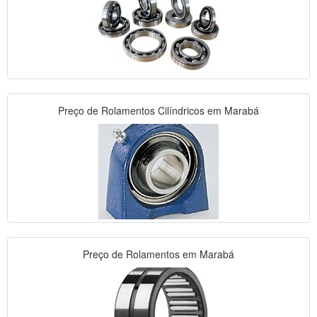
Preço de Rolamentos Cilíndricos em Marabá
Preço de Rolamentos em Marabá