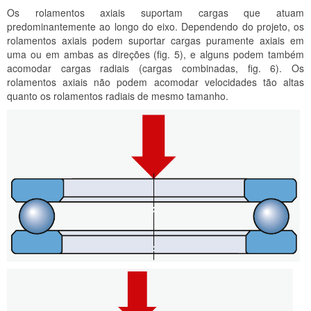
Os rolamentos axiais suportam cargas que atuam
predominantemente ao longo do eixo. Dependendo do projeto, os
rolamentos axiais podem suportar cargas puramente axiais em
uma ou em ambas as direções (fig. 5), e alguns podem também
acomodar cargas radiais (cargas combinadas, fig. 6). Os
rolamentos axiais não podem acomodar velocidades tão altas
quanto os rolamentos radiais de mesmo tamanho.