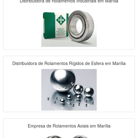
Distribuidora de Rolamentos Industriais em Marília
Distribuidora de Rolamentos Rígidos de Esfera em Marília
Empresa de Rolamentos Axiais em Marília