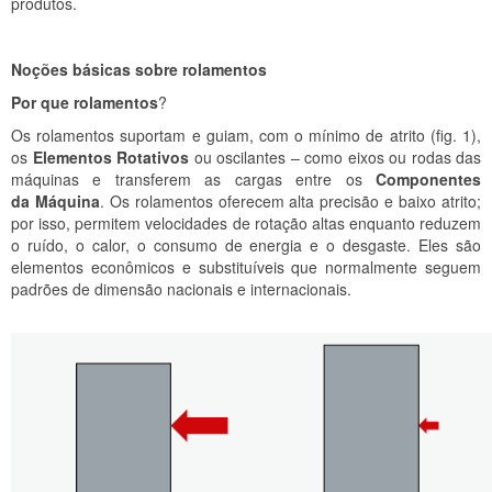
produtos.
Noções básicas sobre rolamentos
Por que rolamentos
?
Os rolamentos suportam e guiam, com o mínimo de atrito (fig. 1),
os
Elementos Rotativos
ou oscilantes – como eixos ou rodas das
máquinas e transferem as cargas entre os
Componentes
da Máquina
. Os rolamentos oferecem alta precisão e baixo atrito;
por isso, permitem velocidades de rotação altas enquanto reduzem
o ruído, o calor, o consumo de energia e o desgaste. Eles são
elementos econômicos e substituíveis que normalmente seguem
padrões de dimensão nacionais e internacionais.