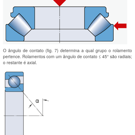
O ângulo de contato (fig. 7) determina a qual grupo o rolamento
pertence. Rolamentos com um ângulo de contato ≤ 45° são radiais;
o restante é axial.