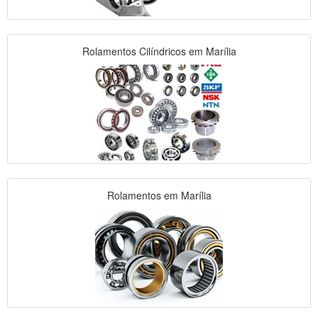
Rolamentos Cilíndricos em Marília
Rolamentos em Marília