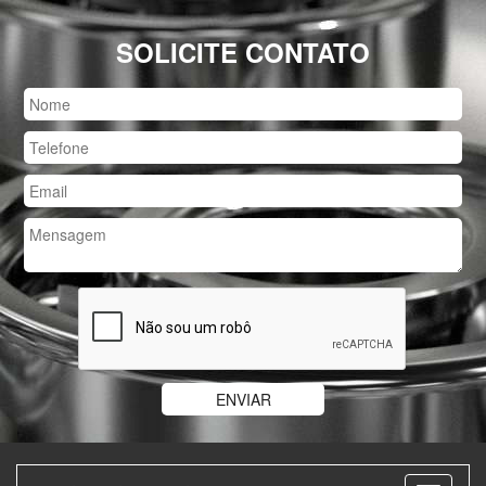
SOLICITE CONTATO