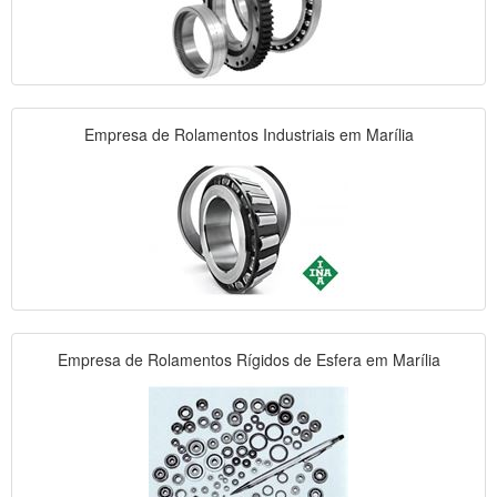
Empresa de Rolamentos Industriais em Marília
Empresa de Rolamentos Rígidos de Esfera em Marília