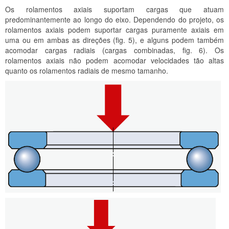
Os rolamentos axiais suportam cargas que atuam
predominantemente ao longo do eixo. Dependendo do projeto, os
rolamentos axiais podem suportar cargas puramente axiais em
uma ou em ambas as direções (fig. 5), e alguns podem também
acomodar cargas radiais (cargas combinadas, fig. 6). Os
rolamentos axiais não podem acomodar velocidades tão altas
quanto os rolamentos radiais de mesmo tamanho.