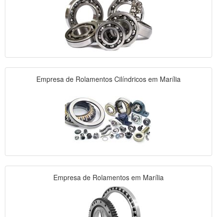
Empresa de Rolamentos Cilíndricos em Marília
Empresa de Rolamentos em Marília