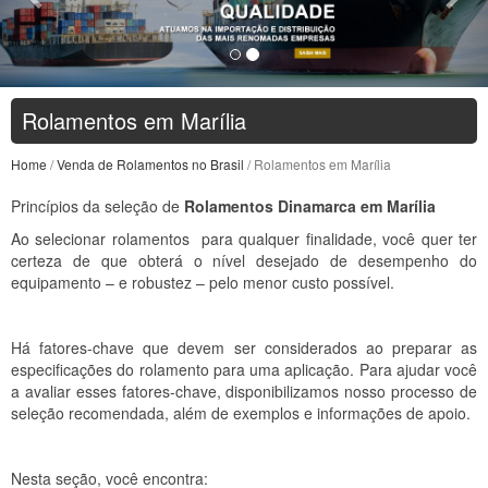
Rolamentos em Marília
Home
/
Venda de Rolamentos no Brasil
/ Rolamentos em Marília
Princípios da seleção de
Rolamentos Dinamarca em Marília
Ao selecionar rolamentos para qualquer finalidade, você quer ter
certeza de que obterá o nível desejado de desempenho do
equipamento – e robustez – pelo menor custo possível.
Há fatores-chave que devem ser considerados ao preparar as
especificações do rolamento para uma aplicação. Para ajudar você
a avaliar esses fatores-chave, disponibilizamos nosso processo de
seleção recomendada, além de exemplos e informações de apoio.
Nesta seção, você encontra: