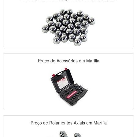
Preço de Acessórios em Marília
Preço de Rolamentos Axiais em Marília