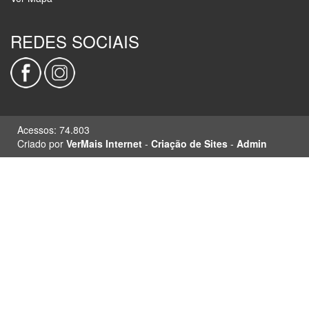
REDES SOCIAIS
Acessos: 74.803
Criado por
VerMais Internet
-
Criação de Sites
-
Admin