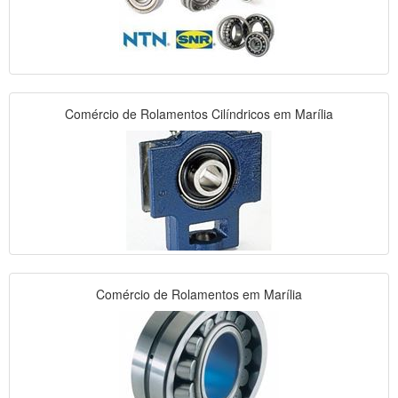
Comércio de Rolamentos Cilíndricos em Marília
Comércio de Rolamentos em Marília