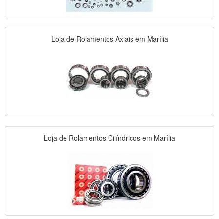
Loja de Rolamentos Axiais em Marília
Loja de Rolamentos Cilíndricos em Marília