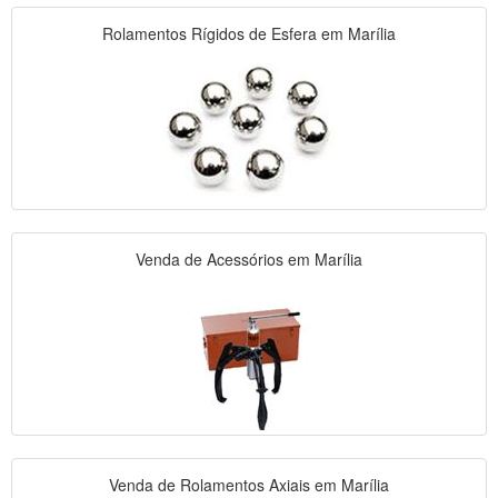
Rolamentos Rígidos de Esfera em Marília
Venda de Acessórios em Marília
Venda de Rolamentos Axiais em Marília