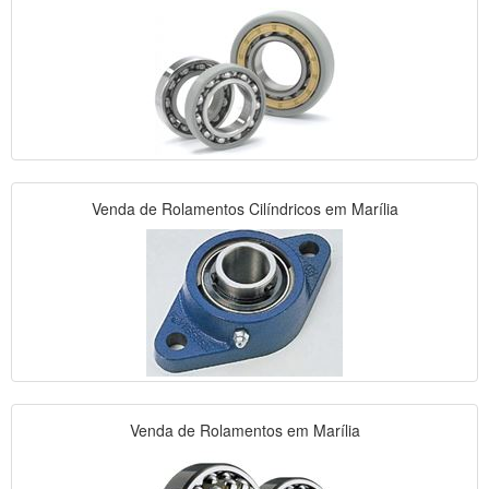
Venda de Rolamentos Cilíndricos em Marília
Venda de Rolamentos em Marília