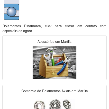
Rolamentos Dinamarca, click para entrar em contato com
especialistas agora
Acessórios em Marília
Comércio de Rolamentos Axiais em Marília