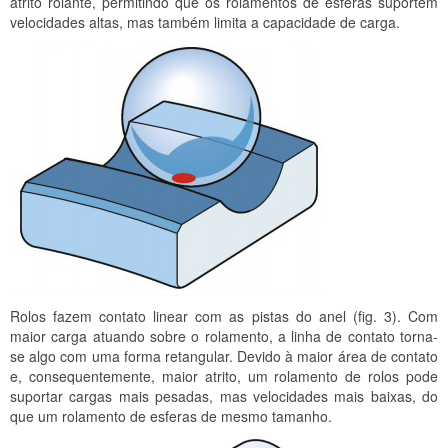
atrito rolante, permitindo que os rolamentos de esferas suportem
velocidades altas, mas também limita a capacidade de carga.
Rolos fazem contato linear com as
pistas do anel (fig. 3). Com
maior carga atuando sobre o rolamento, a linha de contato torna-
se algo com uma forma retangular. Devido à maior área de contato
e, consequentemente, maior atrito, um rolamento de rolos pode
suportar cargas mais pesadas, mas velocidades mais baixas, do
que um rolamento de esferas de mesmo tamanho.