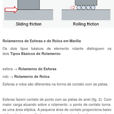
Rolamentos de Esferas e de Rolos em Marília
Os dois tipos básicos de elemento rolante distinguem os
dois
Tipos Básicos de Rolamento
:
esfera →
Rolamento de Esferas
rolo →
Rolamento de Rolos
Esferas e rolos são diferentes na forma de contato com as pistas.
Esferas fazem contato de ponto com as pistas do anel (fig. 2). Com
maior carga atuando sobre o rolamento, o ponto de contato torna-
se uma área elíptica. A pequena área de contato proporciona baixo