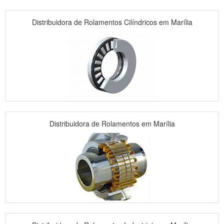
Distribuidora de Rolamentos Cilíndricos em Marília
Distribuidora de Rolamentos em Marília