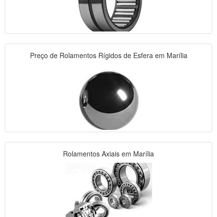
Preço de Rolamentos Rígidos de Esfera em Marília
Rolamentos Axiais em Marília