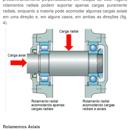
rolamentos radiais podem suportar apenas cargas puramente
radiais, enquanto a maioria pode acomodar algumas cargas axiais
em uma direção e, em alguns casos, em ambas as direções (fig.
4).
Rolamentos Axiais