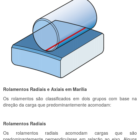
Rolamentos Radiais e Axiais em Marília
Os rolamentos são classificados em dois grupos com base na
direção da carga que predominantemente acomodam:
Rolamentos Radiais
Os rolamentos radiais acomodam cargas que são
predominantemente perpendiculares em relação ao eixo. Alguns