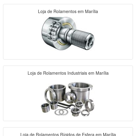
Loja de Rolamentos em Marília
Loja de Rolamentos Industriais em Marília
Loja de Rolamentos Rígidos de Esfera em Marília