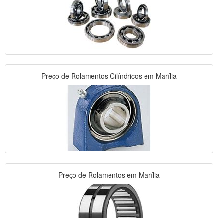
Preço de Rolamentos Cilíndricos em Marília
Preço de Rolamentos em Marília