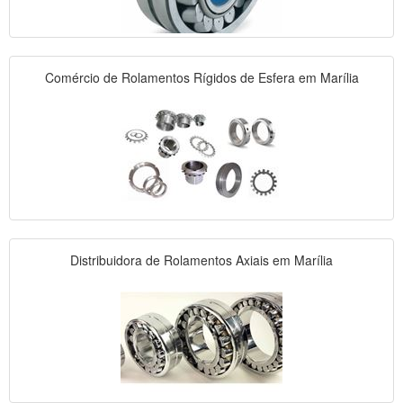
Comércio de Rolamentos Rígidos de Esfera em Marília
Distribuidora de Rolamentos Axiais em Marília