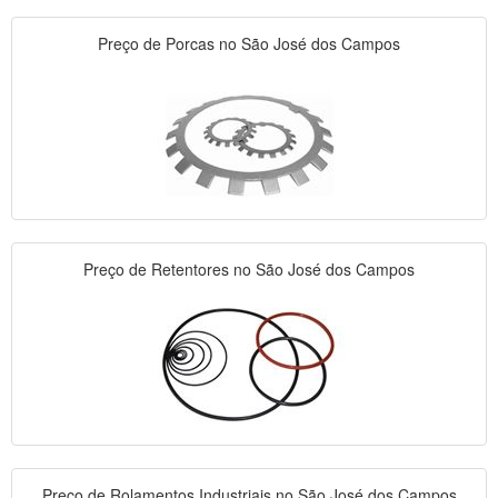
Preço de Porcas no São José dos Campos
Preço de Retentores no São José dos Campos
Preço de Rolamentos Industriais no São José dos Campos