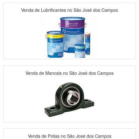
Venda de Lubrificantes no São José dos Campos
Venda de Mancais no São José dos Campos
Venda de Polias no São José dos Campos