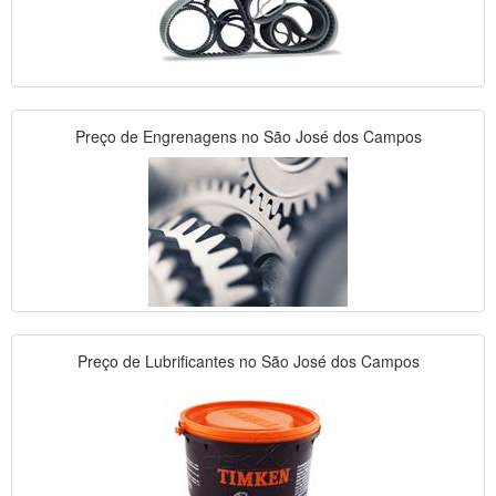
Preço de Engrenagens no São José dos Campos
Preço de Lubrificantes no São José dos Campos