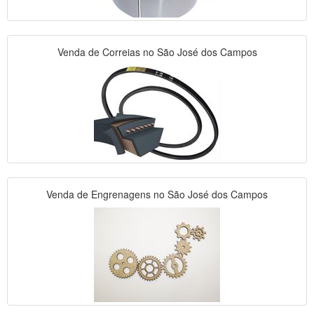
Venda de Correias no São José dos Campos
Venda de Engrenagens no São José dos Campos