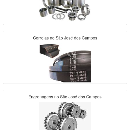
Correias no São José dos Campos
Engrenagens no São José dos Campos