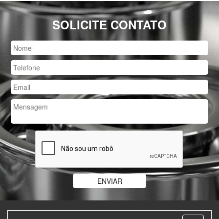
SOLICITE CONTATO