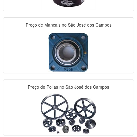
Preço de Mancais no São José dos Campos
Preço de Polias no São José dos Campos