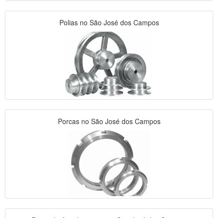
Polias no São José dos Campos
Porcas no São José dos Campos