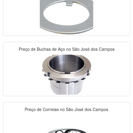
Preço de Buchas de Aço no São José dos Campos
Preço de Correias no São José dos Campos