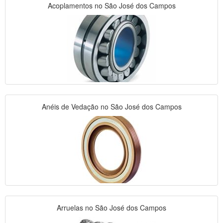
Acoplamentos no São José dos Campos
Anéis de Vedação no São José dos Campos
Arruelas no São José dos Campos