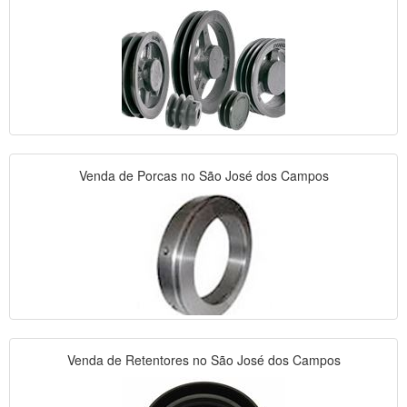
Venda de Porcas no São José dos Campos
Venda de Retentores no São José dos Campos