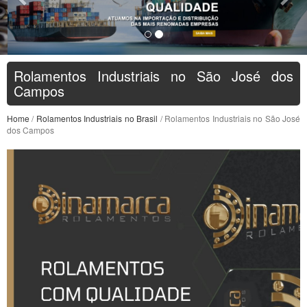
Rolamentos Industriais no São José dos
Campos
Home
/
Rolamentos Industriais no Brasil
/ Rolamentos Industriais no São José
dos Campos