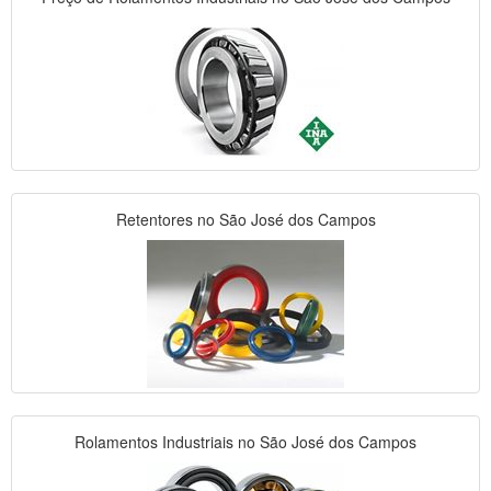
Retentores no São José dos Campos
Rolamentos Industriais no São José dos Campos