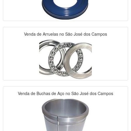
Venda de Arruelas no São José dos Campos
Venda de Buchas de Aço no São José dos Campos