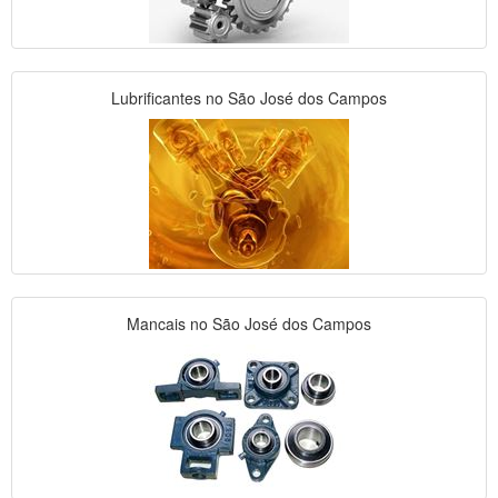
Lubrificantes no São José dos Campos
Mancais no São José dos Campos