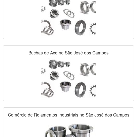
Buchas de Aço no São José dos Campos
Comércio de Rolamentos Industriais no São José dos Campos