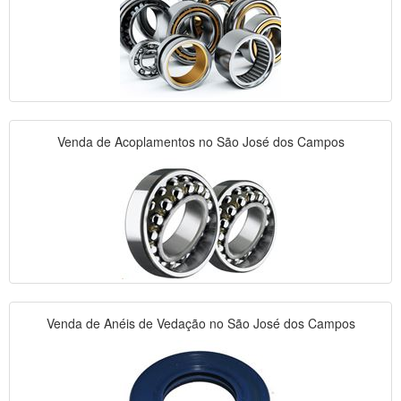
Venda de Acoplamentos no São José dos Campos
Venda de Anéis de Vedação no São José dos Campos