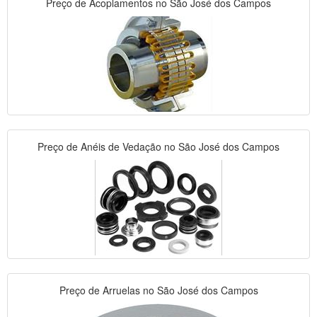
Preço de Acoplamentos no São José dos Campos
Preço de Anéis de Vedação no São José dos Campos
Preço de Arruelas no São José dos Campos