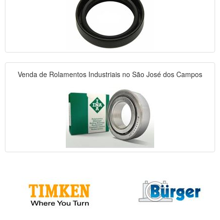
Venda de Rolamentos Industriais no São José dos Campos